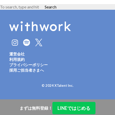
Search
運営会社
利用規約
プライバシーポリシー
採用ご担当者さまへ
© 2024 XTalent Inc.
LINEではじめる
まずは無料登録！