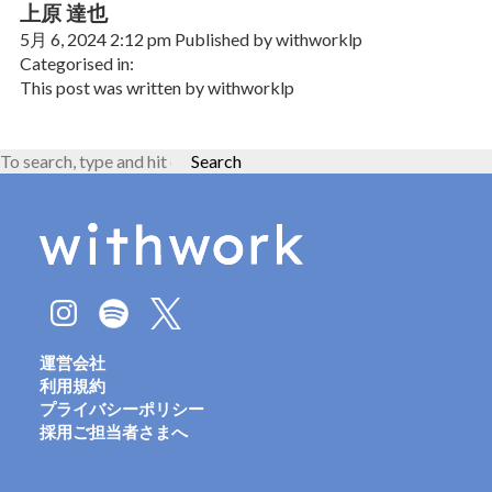
上原 達也
5月 6, 2024 2:12 pm
Published by
withworklp
Categorised in:
This post was written by withworklp
Search
運営会社
利用規約
プライバシーポリシー
採用ご担当者さまへ