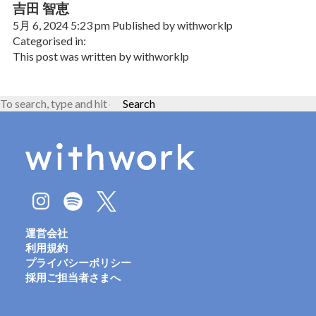
吉田 智恵
5月 6, 2024 5:23 pm
Published by
withworklp
Categorised in:
This post was written by withworklp
Search
運営会社
利用規約
プライバシーポリシー
採用ご担当者さまへ