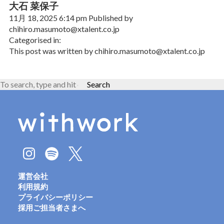
大石 菜保子
11月 18, 2025 6:14 pm
Published by
chihiro.masumoto@xtalent.co.jp
Categorised in:
This post was written by chihiro.masumoto@xtalent.co.jp
Search
運営会社
利用規約
プライバシーポリシー
採用ご担当者さまへ