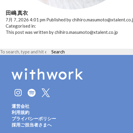
田嶋 真衣
7月 7, 2026 4:01 pm
Published by
chihiro.masumoto@xtalent.co.
Categorised in:
This post was written by chihiro.masumoto@xtalent.co.jp
Search
運営会社
利用規約
プライバシーポリシー
採用ご担当者さまへ