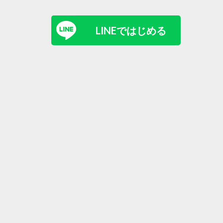
LINEではじめる